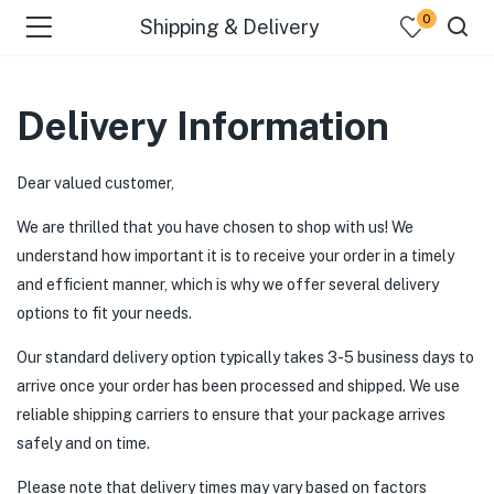
0
Shipping & Delivery
Delivery Information
Dear valued customer,
We are thrilled that you have chosen to shop with us! We
understand how important it is to receive your order in a timely
and efficient manner, which is why we offer several delivery
options to fit your needs.
Our standard delivery option typically takes 3-5 business days to
arrive once your order has been processed and shipped. We use
reliable shipping carriers to ensure that your package arrives
safely and on time.
Please note that delivery times may vary based on factors