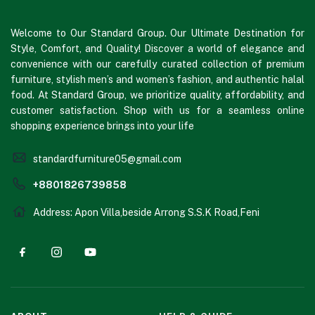
Welcome to Our Standard Group. Our Ultimate Destination for
Style, Comfort, and Quality! Discover a world of elegance and
convenience with our carefully curated collection of premium
furniture, stylish men’s and women’s fashion, and authentic halal
food. At Standard Group, we prioritize quality, affordability, and
customer satisfaction. Shop with us for a seamless online
shopping experience brings into your life
standardfurniture05@gmail.com
+8801826739858
Address: Apon Villa,beside Arrong S.S.K Road,Feni