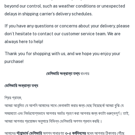
beyond our control, such as weather conditions or unexpected
delays in shipping carrier’s delivery schedules.
If you have any questions or concerns about your delivery, please
don’t hesitate to contact our customer service team. We are
always here to help!
Thank you for shopping with us, and we hope you enjoy your
purchase!
ডেলিভারি সংক্রান্ত তথ্য
বাংলায়
ডেলিভারি সংক্রান্ত তথ্য
প্রিয় গ্রাহক,
আমরা আনন্দিত যে আপনি আমাদের সাথে কেনাকাটা করার জন্য বেছে নিয়েছেন! আমরা বুঝি যে
সময়মতো এবং নির্ভরযোগ্যভাবে আপনার অর্ডার গ্রহণ করা আপনার জন্য কতটা গুরুত্বপূর্ণ। তাই,
আমরা আপনার প্রয়োজন অনুসারে বিভিন্ন ডেলিভারি অপশন প্রদান করছি।
আমাদের
স্ট্যান্ডার্ড ডেলিভারি
অপশন সাধারণত
৩-৫ কর্মদিবসের
মধ্যে আপনার ঠিকানায় পৌঁছে